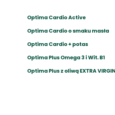
Optima Cardio Active
Optima Cardio o smaku masła
Optima Cardio + potas
Optima Plus Omega 3 i Wit. B1
Optima Plus z oliwą EXTRA VIRGI