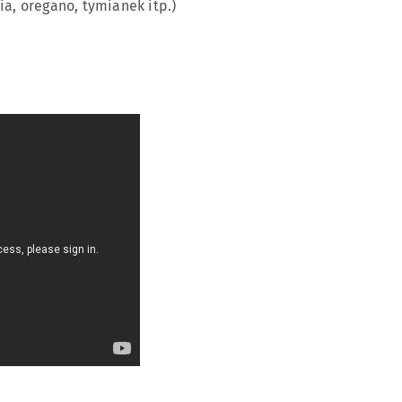
a, oregano, tymianek itp.)