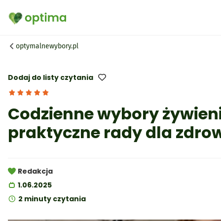
optymalnewybory.pl
Dodaj do listy czytania
Codzienne wybory żywieni
praktyczne rady dla zdro
Redakcja
1.06.2025
2 minuty czytania