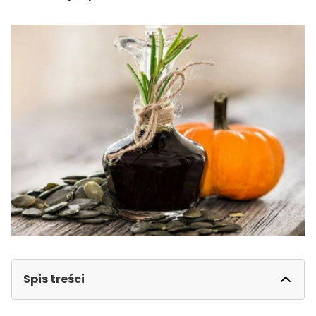
Spis treści