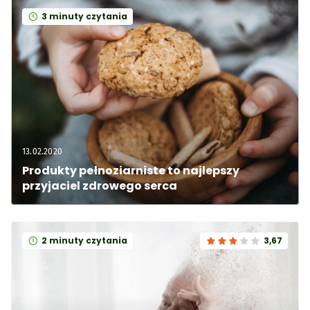
3 minuty czytania
13.02.2020
Produkty pełnoziarniste to najlepszy 
przyjaciel zdrowego serca
2 minuty czytania
3,67