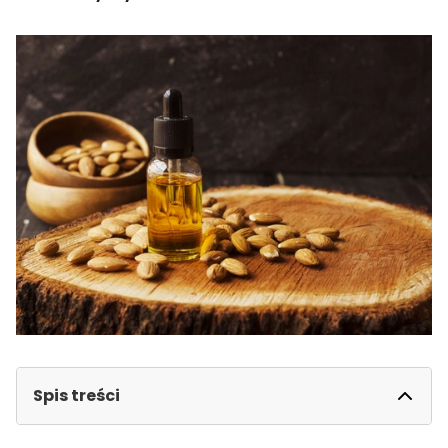
Spis treści