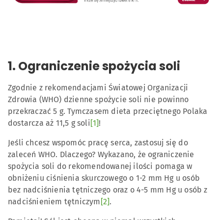
1. Ograniczenie spożycia soli
Zgodnie z rekomendacjami Światowej Organizacji
Zdrowia (WHO) dzienne spożycie soli nie powinno
przekraczać 5 g. Tymczasem dieta przeciętnego Polaka
dostarcza aż 11,5 g soli
[1]
!
Jeśli chcesz wspomóc pracę serca, zastosuj się do
zaleceń WHO. Dlaczego? Wykazano, że ograniczenie
spożycia soli do rekomendowanej ilości pomaga w
obniżeniu ciśnienia skurczowego o 1-2 mm Hg u osób
bez nadciśnienia tętniczego oraz o 4-5 mm Hg u osób z
nadciśnieniem tętniczym
[2]
.