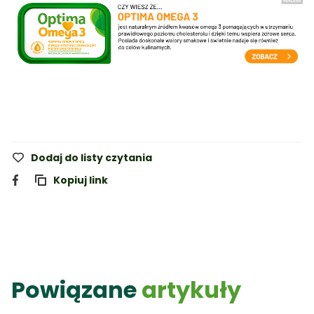
Dodaj do listy czytania
Kopiuj link
Powiązane
artykuły