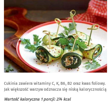
Cukinia zawiera witaminy C, K, B6, B2 oraz kwas foliowy.
Jak większość warzyw odznacza się niską kalorycznością
Wartość kaloryczna 1 porcji: 274 kcal