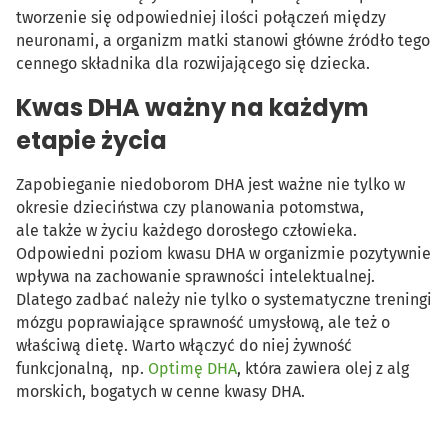
tworzenie się odpowiedniej ilości połączeń między
neuronami, a organizm matki stanowi główne źródło tego
cennego składnika dla rozwijającego się dziecka.
Kwas DHA ważny na każdym
etapie życia
Zapobieganie niedoborom DHA jest ważne nie tylko w
okresie dzieciństwa czy planowania potomstwa,
ale także w życiu każdego dorosłego człowieka.
Odpowiedni poziom kwasu DHA w organizmie pozytywnie
wpływa na zachowanie sprawności intelektualnej.
Dlatego zadbać należy nie tylko o systematyczne treningi
mózgu poprawiające sprawność umysłową, ale też o
właściwą dietę. Warto włączyć do niej żywność
funkcjonalną, np.
Optimę DHA
, która zawiera olej z alg
morskich, bogatych w cenne kwasy DHA.