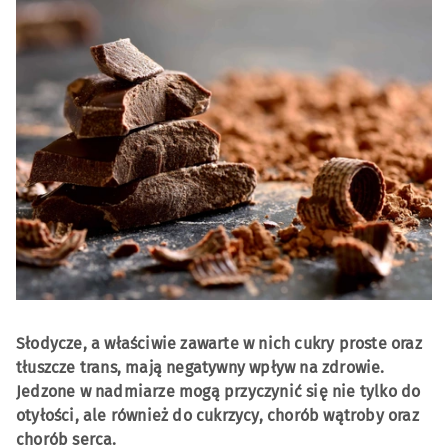
Słodycze, a właściwie zawarte w nich cukry proste oraz
tłuszcze trans, mają negatywny wpływ na zdrowie.
Jedzone w nadmiarze mogą przyczynić się nie tylko do
otyłości, ale również do cukrzycy, chorób wątroby oraz
chorób serca.