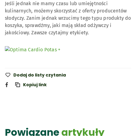
Jeśli jednak nie mamy czasu lub umiejętności
kulinarnych, możemy skorzystać z oferty producentów
słodyczy. Zanim jednak wrzucimy tego typu produkty do
koszyka, sprawdźmy, jaki mają skład odżywczy i
jakościowy. Zawsze czytajmy etykiety.
Dodaj do listy czytania
Kopiuj link
Powiązane
artykuły