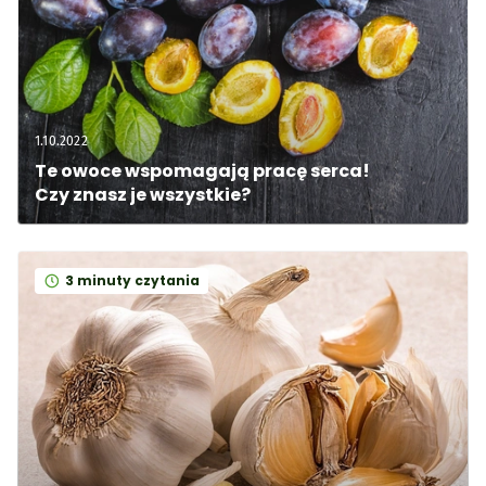
1.10.2022
Te owoce wspomagają pracę serca! 
Czy znasz je wszystkie?
3 minuty czytania