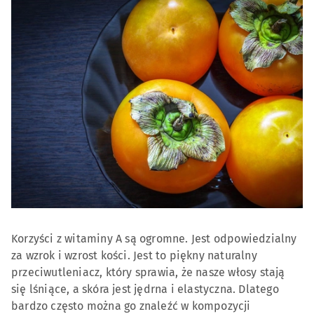
Korzyści z witaminy A są ogromne. Jest odpowiedzialny
za wzrok i wzrost kości. Jest to piękny naturalny
przeciwutleniacz, który sprawia, że nasze włosy stają
się lśniące, a skóra jest jędrna i elastyczna. Dlatego
bardzo często można go znaleźć w kompozycji