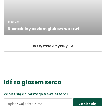
12.02.2020
Niestabilny poziom glukozy we krwi
Wszystkie artykuły
Idź za głosem serca
Zapisz się do naszego Newslettera!
Zapisz się
Wpisz swój adres e-mail