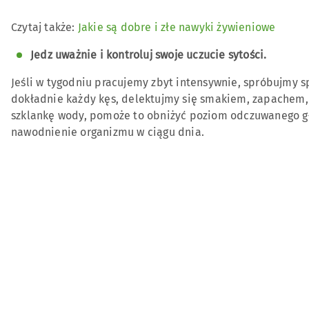
Czytaj także:
Jakie są dobre i złe nawyki żywieniowe
Jedz uważnie i kontroluj swoje uczucie sytości.
Jeśli w tygodniu pracujemy zbyt intensywnie, spróbujmy 
dokładnie każdy kęs, delektujmy się smakiem, zapachem,
szklankę wody, pomoże to obniżyć poziom odczuwanego g
nawodnienie organizmu w ciągu dnia.