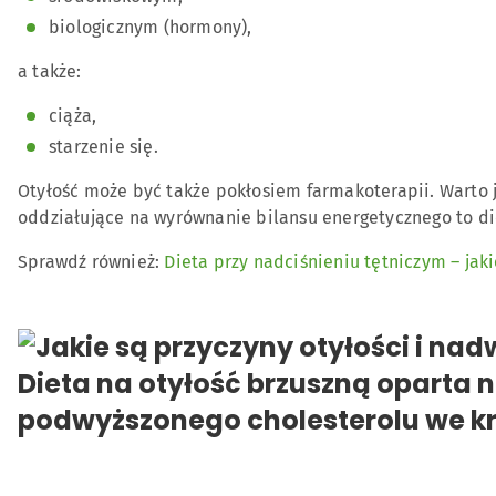
biologicznym (hormony),
a także:
ciąża,
starzenie się.
Otyłość może być także pokłosiem farmakoterapii. Warto 
oddziałujące na wyrównanie bilansu energetycznego to die
Sprawdź również:
Dieta przy nadciśnieniu tętniczym – jak