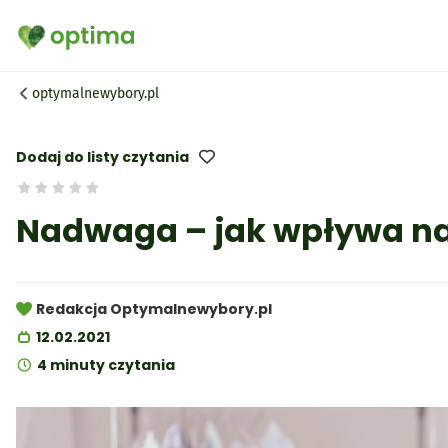
optymalnewybory.pl
Dodaj do listy czytania
Nadwaga – jak wpływa na 
Redakcja Optymalnewybory.pl
12.02.2021
4 minuty czytania