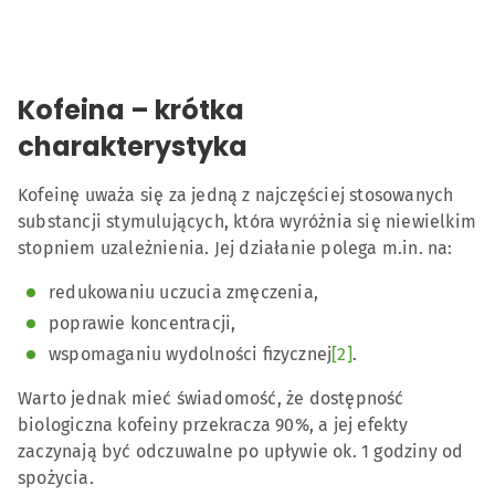
Kofeina – krótka
charakterystyka
Kofeinę uważa się za jedną z najczęściej stosowanych
substancji stymulujących, która wyróżnia się niewielkim
stopniem uzależnienia. Jej działanie polega m.in. na:
redukowaniu uczucia zmęczenia,
poprawie koncentracji,
wspomaganiu wydolności fizycznej
[2]
.
Warto jednak mieć świadomość, że dostępność
biologiczna kofeiny przekracza 90%, a jej efekty
zaczynają być odczuwalne po upływie ok. 1 godziny od
spożycia.