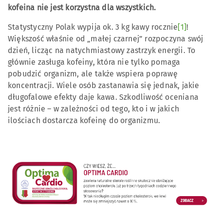
kofeina nie jest korzystna dla wszystkich.
Statystyczny Polak wypija ok. 3 kg kawy rocznie
[1]
!
Większość właśnie od „małej czarnej” rozpoczyna swój
dzień, licząc na natychmiastowy zastrzyk energii. To
głównie zasługa kofeiny, która nie tylko pomaga
pobudzić organizm, ale także wspiera poprawę
koncentracji. Wiele osób zastanawia się jednak, jakie
długofalowe efekty daje kawa. Szkodliwość oceniana
jest różnie – w zależności od tego, kto i w jakich
ilościach dostarcza kofeinę do organizmu.