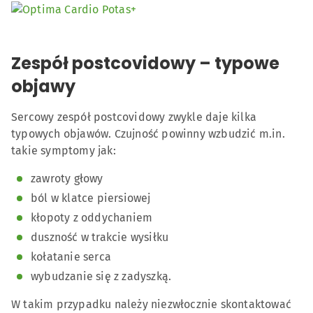
Zespół postcovidowy – typowe
objawy
Sercowy zespół postcovidowy zwykle daje kilka
typowych objawów. Czujność powinny wzbudzić m.in.
takie symptomy jak:
zawroty głowy
ból w klatce piersiowej
kłopoty z oddychaniem
duszność w trakcie wysiłku
kołatanie serca
wybudzanie się z zadyszką.
W takim przypadku należy niezwłocznie skontaktować