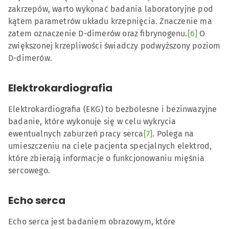
zakrzepów, warto wykonać badania laboratoryjne pod
kątem parametrów układu krzepnięcia. Znaczenie ma
zatem oznaczenie D-dimerów oraz fibrynogenu.
[6]
O
zwiększonej krzepliwości świadczy podwyższony poziom
D-dimerów.
Elektrokardiografia
Elektrokardiografia (EKG) to bezbolesne i bezinwazyjne
badanie, które wykonuje się w celu wykrycia
ewentualnych zaburzeń pracy serca
[7]
. Polega na
umieszczeniu na ciele pacjenta specjalnych elektrod,
które zbierają informacje o funkcjonowaniu mięśnia
sercowego.
Echo serca
Echo serca jest badaniem obrazowym, które