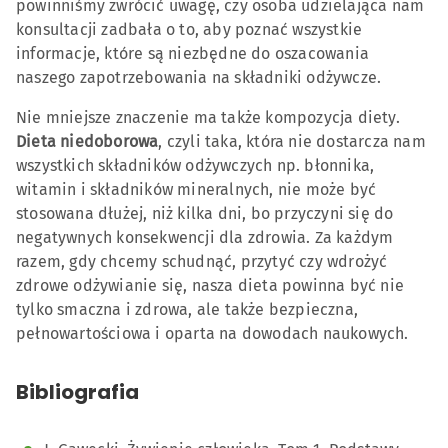
powinniśmy zwrócić uwagę, czy osoba udzielająca nam
konsultacji zadbała o to, aby poznać wszystkie
informacje, które są niezbędne do oszacowania
naszego zapotrzebowania na składniki odżywcze.
Nie mniejsze znaczenie ma także kompozycja diety.
Dieta niedoborowa
, czyli taka, która nie dostarcza nam
wszystkich składników odżywczych np. błonnika,
witamin i składników mineralnych, nie może być
stosowana dłużej, niż kilka dni, bo przyczyni się do
negatywnych konsekwencji dla zdrowia. Za każdym
razem, gdy chcemy schudnąć, przytyć czy wdrożyć
zdrowe odżywianie się, nasza dieta powinna być nie
tylko smaczna i zdrowa, ale także bezpieczna,
pełnowartościowa i oparta na dowodach naukowych.
Bibliografia