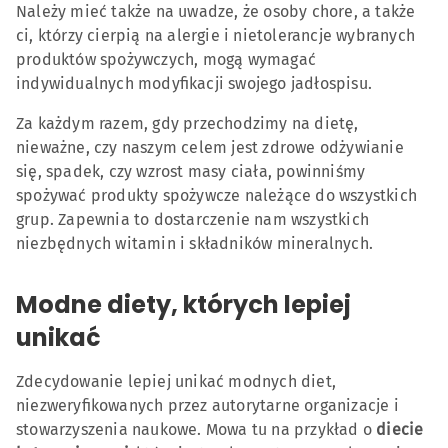
Należy mieć także na uwadze, że osoby chore, a także
ci, którzy cierpią na alergie i nietolerancje wybranych
produktów spożywczych, mogą wymagać
indywidualnych modyfikacji swojego jadłospisu.
Za każdym razem, gdy przechodzimy na dietę,
nieważne, czy naszym celem jest zdrowe odżywianie
się, spadek, czy wzrost masy ciała, powinniśmy
spożywać produkty spożywcze należące do wszystkich
grup. Zapewnia to dostarczenie nam wszystkich
niezbędnych witamin i składników mineralnych.
Modne diety, których lepiej
unikać
Zdecydowanie lepiej unikać modnych diet,
niezweryfikowanych przez autorytarne organizacje i
stowarzyszenia naukowe. Mowa tu na przykład o
diecie