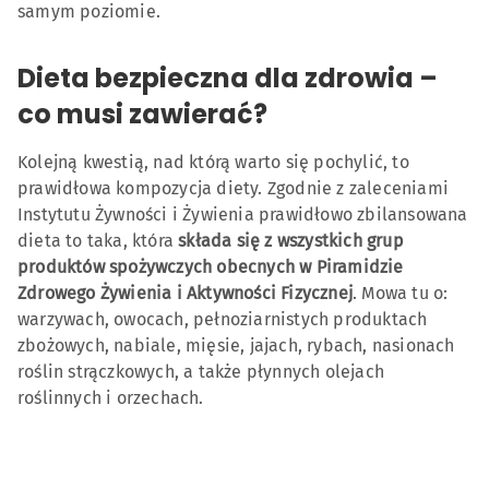
samym poziomie.
Dieta bezpieczna dla zdrowia –
co musi zawierać?
Kolejną kwestią, nad którą warto się pochylić, to
prawidłowa kompozycja diety. Zgodnie z zaleceniami
Instytutu Żywności i Żywienia prawidłowo zbilansowana
dieta to taka, która
składa się z wszystkich grup
produktów spożywczych obecnych w Piramidzie
Zdrowego Żywienia i Aktywności Fizycznej
. Mowa tu o:
warzywach, owocach, pełnoziarnistych produktach
zbożowych, nabiale, mięsie, jajach, rybach, nasionach
roślin strączkowych, a także płynnych olejach
roślinnych i orzechach.