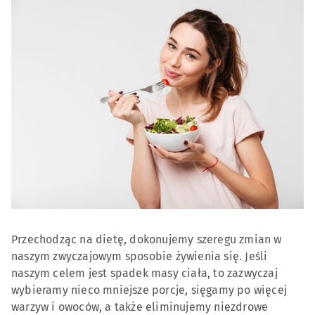
Przechodząc na dietę, dokonujemy szeregu zmian w
naszym zwyczajowym sposobie żywienia się. Jeśli
naszym celem jest spadek masy ciała, to zazwyczaj
wybieramy nieco mniejsze porcje, sięgamy po więcej
warzyw i owoców, a także eliminujemy niezdrowe